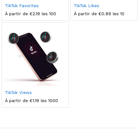
TikTok Favorites
TikTok Likes
À partir de
€
2.19
les 100
À partir de
€
0.89
les 10
TikTok Views
À partir de
€
1.19
les 1000