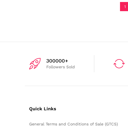
1
300000+
Followers Sold
Quick Links
General Terms and Conditions of Sale (GTCS)