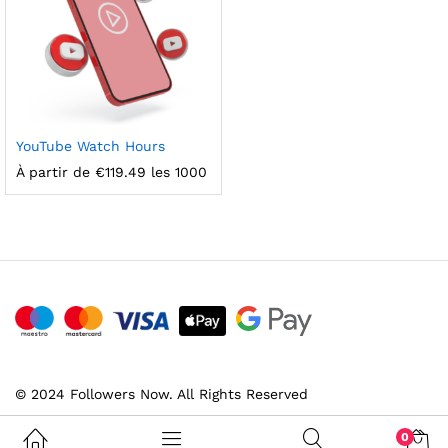
YouTube Watch Hours
À partir de
€
119.49
les 1000
© 2024 Followers Now. All Rights Reserved
0